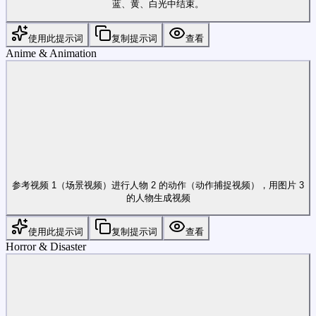
蓝、黄、白光中结束。
使用此提示词
复制提示词
查看
Anime & Animation
参考视频 1（场景视频）进行人物 2 的动作（动作捕捉视频），用图片 3
的人物生成视频
使用此提示词
复制提示词
查看
Horror & Disaster