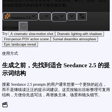
活动或侵权内容的请求可能会被拦截。
Seedance 2.0
⬚
⏱
s
60
Credits
Try:
A cinematic slow-motion shot
Dramatic lighting with shadows
First-person POV action scene
Surreal dreamlike atmosphere
Epic landscape reveal
使用方式
生成之前，先找到适合 Seedance 2.5 的提
示词结构
搜索 Seedance 2.5 prompts 的用户通常想要一个更快的起点，
而不是继续读泛泛的提示词建议。这页按输出目标整理可复用
结构，方便你先选写法，再替换主体、场景和镜头细节。