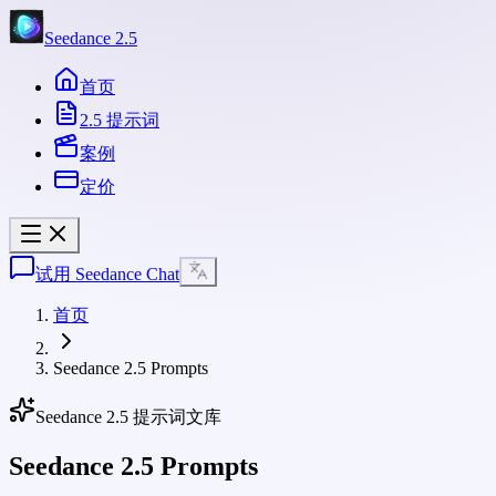
Seedance 2.5
首页
2.5 提示词
案例
定价
试用 Seedance Chat
首页
Seedance 2.5 Prompts
Seedance 2.5 提示词文库
Seedance 2.5 Prompts