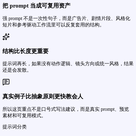
把 prompt 当成可复用资产
强 prompt 不是一次性句子，而是广告片、剧情片段、风格化
短片和参考驱动工作流里可以反复套用的结构。
结构比长度更重要
提示词再长，如果没有动作逻辑、镜头方向或统一风格，结果
还是会发散。
真实例子比抽象原则更快教会人
所以这页重点不是口号式写法建议，而是真实 prompt、预览
素材和可复用模式。
提示词分类